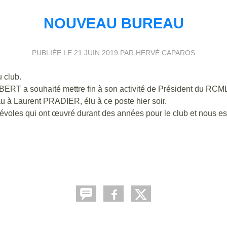
NOUVEAU BUREAU
PUBLIÉE LE
21 JUIN 2019
PAR HERVÉ CAPAROS
 club.
ERT a souhaité mettre fin à son activité de Président du RCM
u à Laurent PRADIER, élu à ce poste hier soir.
évoles qui ont œuvré durant des années pour le club et nous e