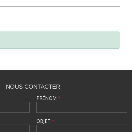
NOUS CONTACTER
PRÉNOM
*
OBJET
*