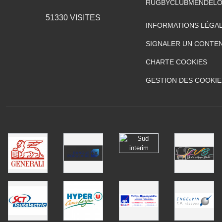
RUGBYCLUBMENDELO
51330
VISITES
INFORMATIONS LÉGA
SIGNALER UN CONTEN
CHARTE COOKIES
GESTION DES COOKIE