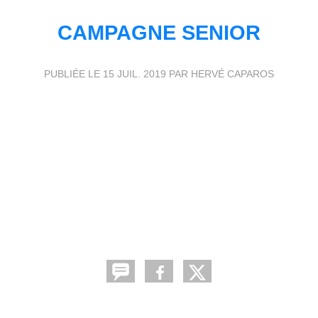
CAMPAGNE SENIOR
PUBLIÉE LE
15 JUIL. 2019
PAR HERVÉ CAPAROS