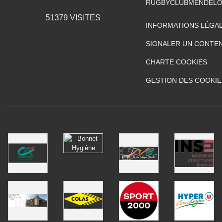
RUGBYCLUBMENDELO
51379
VISITES
INFORMATIONS LÉGA
SIGNALER UN CONTEN
CHARTE COOKIES
GESTION DES COOKIE