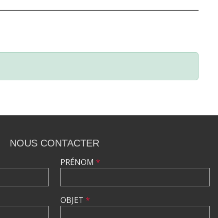
NOUS CONTACTER
PRÉNOM
*
OBJET
*