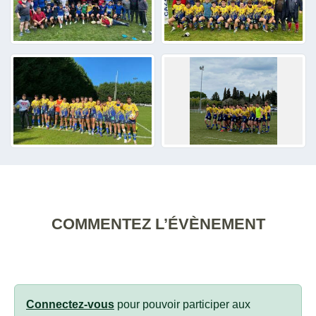
COMMENTEZ L’ÉVÈNEMENT
Connectez-vous
pour pouvoir participer aux