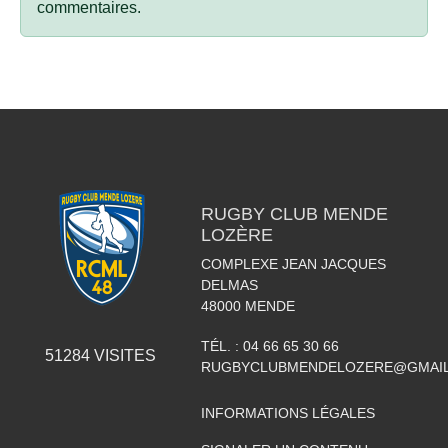
commentaires.
RUGBY CLUB MENDE
LOZÈRE
COMPLEXE JEAN JACQUES
DELMAS
48000
MENDE
TÉL. :
04 66 65 30 66
51284
VISITES
RUGBYCLUBMENDELOZERE@GMAI
INFORMATIONS LÉGALES