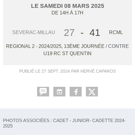
LE
SAMEDI
08
MARS
2025
DE 14H À 17H
27
-
41
SEVERAC-MILLAU
RCML
REGIONAL 2 - 2024/2025, 13ÈME JOURNÉE
/ CONTRE
U19 RC ST QUENTIN
PUBLIÉ LE
27 SEPT. 2024
PAR HERVÉ CAPAROS
PHOTOS ASSOCIÉES : CADET - JUNIOR- CADETTE 2024-
2025