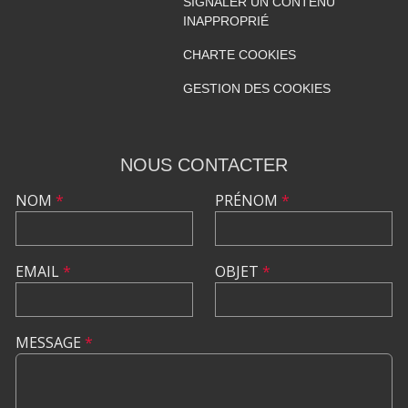
SIGNALER UN CONTENU
INAPPROPRIÉ
CHARTE COOKIES
GESTION DES COOKIES
NOUS CONTACTER
NOM
*
PRÉNOM
*
EMAIL
*
OBJET
*
MESSAGE
*