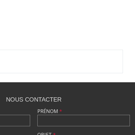
NOUS CONTACTER
PRÉNOM
*
OBJET
*