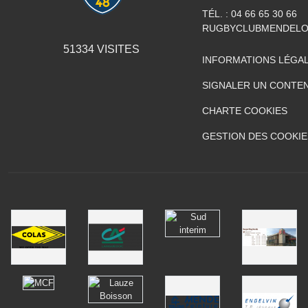
TÉL. :
04 66 65 30 66
RUGBYCLUBMENDELO
51334
VISITES
INFORMATIONS LÉGA
SIGNALER UN CONTEN
CHARTE COOKIES
GESTION DES COOKIE