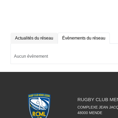
Actualités du réseau
Évènements du réseau
Aucun évènement
RUGBY CLUB ME
COMPLEXE JEAN JAC
48000
MENDE